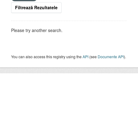
Filtrează Rezultatele
Please try another search.
You can also access this registry using the
API
(see
Documente API
).