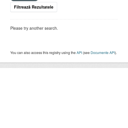
Filtrează Rezultatele
Please try another search.
You can also access this registry using the
API
(see
Documente API
).