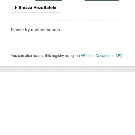
Filtrează Rezultatele
Please try another search.
You can also access this registry using the
API
(see
Documente API
).