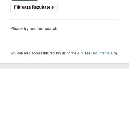
Filtrează Rezultatele
Please try another search.
You can also access this registry using the
API
(see
Documente API
).