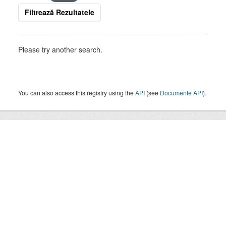
Filtrează Rezultatele
Please try another search.
You can also access this registry using the
API
(see
Documente API
).