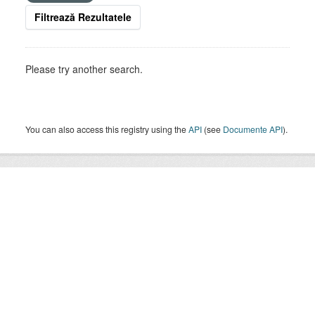
Filtrează Rezultatele
Please try another search.
You can also access this registry using the
API
(see
Documente API
).