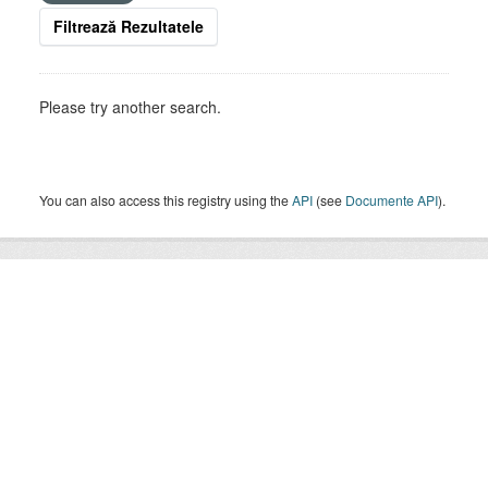
Filtrează Rezultatele
Please try another search.
You can also access this registry using the
API
(see
Documente API
).