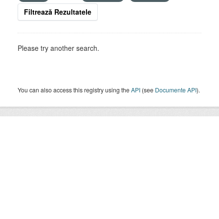
Filtrează Rezultatele
Please try another search.
You can also access this registry using the
API
(see
Documente API
).