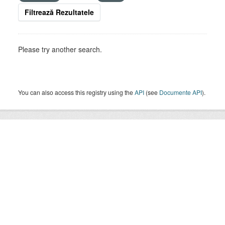
Filtrează Rezultatele
Please try another search.
You can also access this registry using the
API
(see
Documente API
).