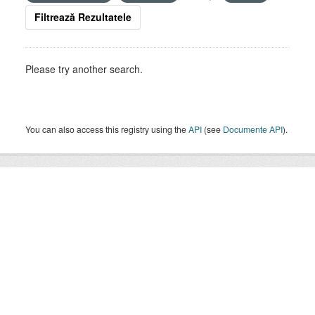
Filtrează Rezultatele
Please try another search.
You can also access this registry using the
API
(see
Documente API
).