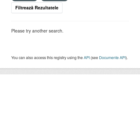
Filtrează Rezultatele
Please try another search.
You can also access this registry using the
API
(see
Documente API
).