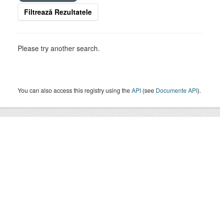
Filtrează Rezultatele
Please try another search.
You can also access this registry using the
API
(see
Documente API
).