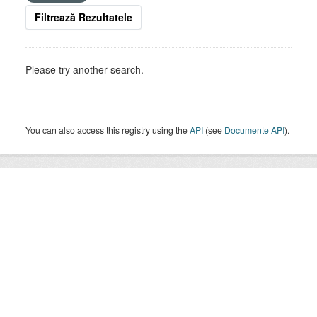
Filtrează Rezultatele
Please try another search.
You can also access this registry using the
API
(see
Documente API
).