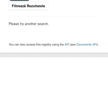
Filtrează Rezultatele
Please try another search.
You can also access this registry using the
API
(see
Documente API
).