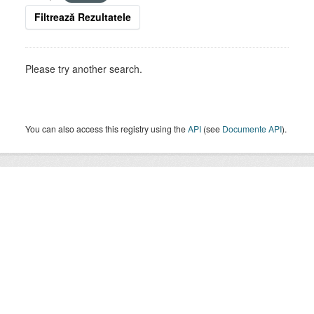
Filtrează Rezultatele
Please try another search.
You can also access this registry using the
API
(see
Documente API
).