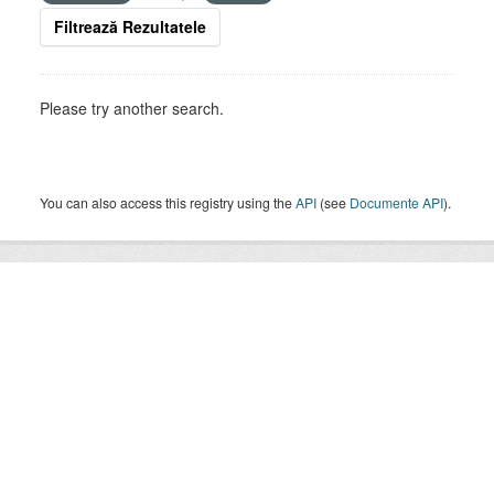
Filtrează Rezultatele
Please try another search.
You can also access this registry using the
API
(see
Documente API
).