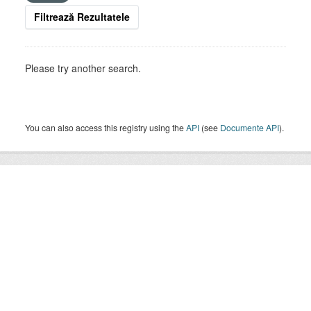
Filtrează Rezultatele
Please try another search.
You can also access this registry using the
API
(see
Documente API
).