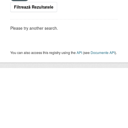
Filtrează Rezultatele
Please try another search.
You can also access this registry using the
API
(see
Documente API
).