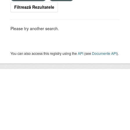
Filtrează Rezultatele
Please try another search.
You can also access this registry using the
API
(see
Documente API
).