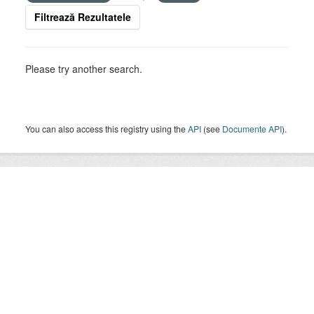
Filtrează Rezultatele
Please try another search.
You can also access this registry using the
API
(see
Documente API
).