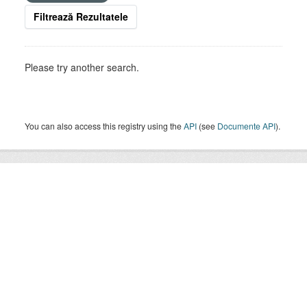
Filtrează Rezultatele
Please try another search.
You can also access this registry using the
API
(see
Documente API
).