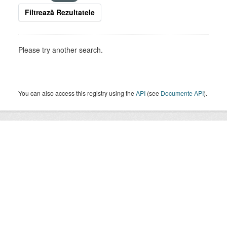
Filtrează Rezultatele
Please try another search.
You can also access this registry using the
API
(see
Documente API
).