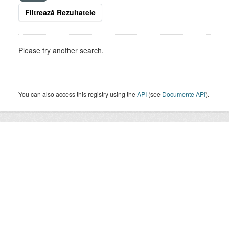
Filtrează Rezultatele
Please try another search.
You can also access this registry using the
API
(see
Documente API
).