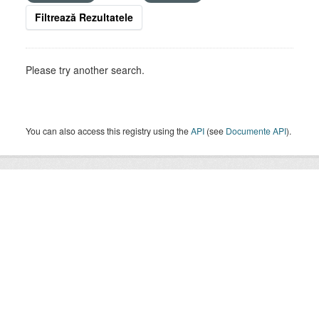
Filtrează Rezultatele
Please try another search.
You can also access this registry using the
API
(see
Documente API
).