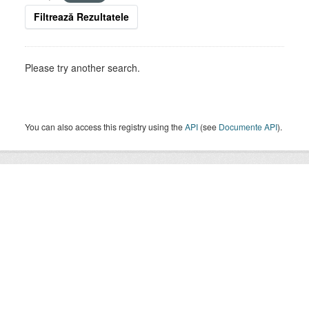
Filtrează Rezultatele
Please try another search.
You can also access this registry using the
API
(see
Documente API
).