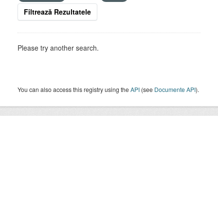
Filtrează Rezultatele
Please try another search.
You can also access this registry using the
API
(see
Documente API
).