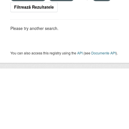
Filtrează Rezultatele
Please try another search.
You can also access this registry using the
API
(see
Documente API
).