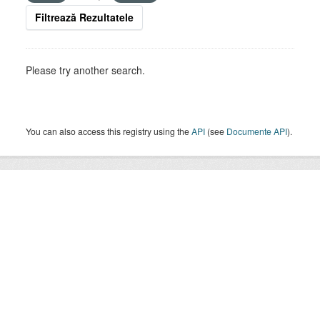
Filtrează Rezultatele
Please try another search.
You can also access this registry using the
API
(see
Documente API
).