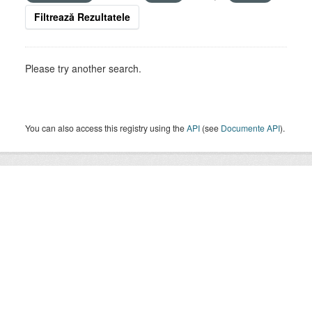
Filtrează Rezultatele
Please try another search.
You can also access this registry using the
API
(see
Documente API
).