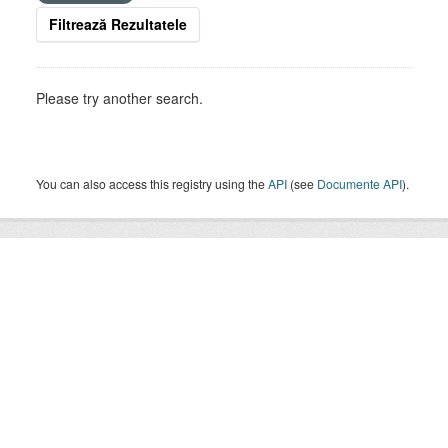
Filtrează Rezultatele
Please try another search.
You can also access this registry using the
API
(see
Documente API
).