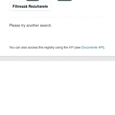
Filtrează Rezultatele
Please try another search.
You can also access this registry using the
API
(see
Documente API
).