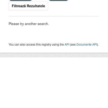
Filtrează Rezultatele
Please try another search.
You can also access this registry using the
API
(see
Documente API
).