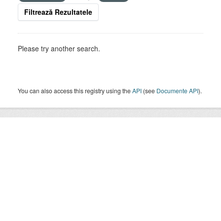
Filtrează Rezultatele
Please try another search.
You can also access this registry using the
API
(see
Documente API
).