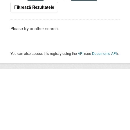
Filtrează Rezultatele
Please try another search.
You can also access this registry using the
API
(see
Documente API
).