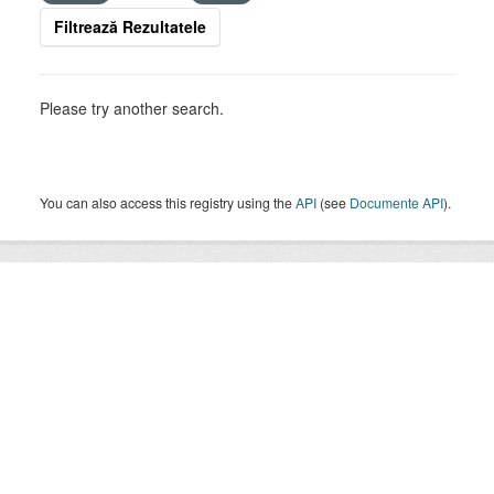
Filtrează Rezultatele
Please try another search.
You can also access this registry using the
API
(see
Documente API
).