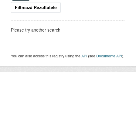
Filtrează Rezultatele
Please try another search.
You can also access this registry using the
API
(see
Documente API
).