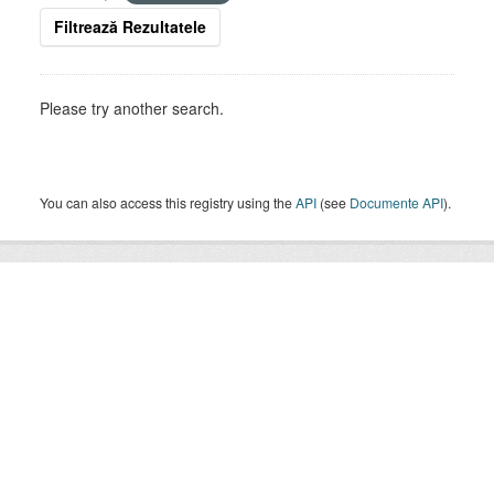
Filtrează Rezultatele
Please try another search.
You can also access this registry using the
API
(see
Documente API
).