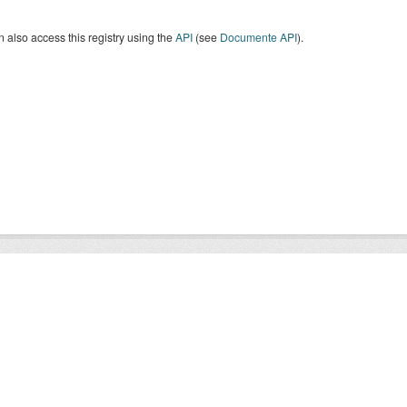
 also access this registry using the
API
(see
Documente API
).