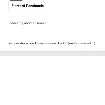
Filtrează Rezultatele
Please try another search.
You can also access this registry using the
API
(see
Documente API
).