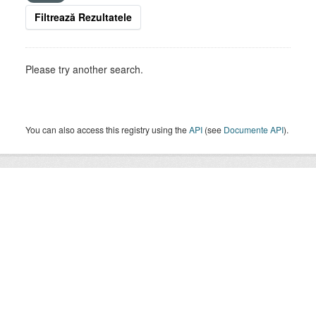
Filtrează Rezultatele
Please try another search.
You can also access this registry using the
API
(see
Documente API
).