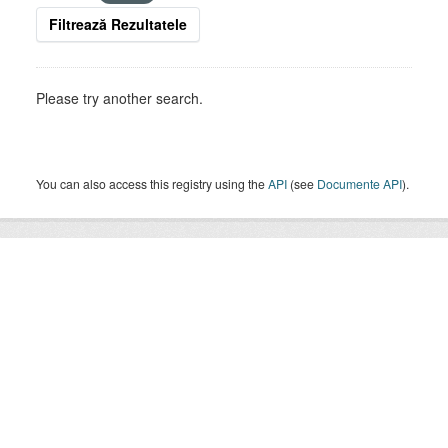
Filtrează Rezultatele
Please try another search.
You can also access this registry using the
API
(see
Documente API
).