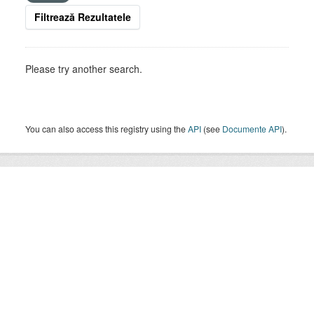
Filtrează Rezultatele
Please try another search.
You can also access this registry using the
API
(see
Documente API
).