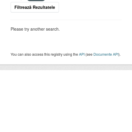
Filtrează Rezultatele
Please try another search.
You can also access this registry using the
API
(see
Documente API
).