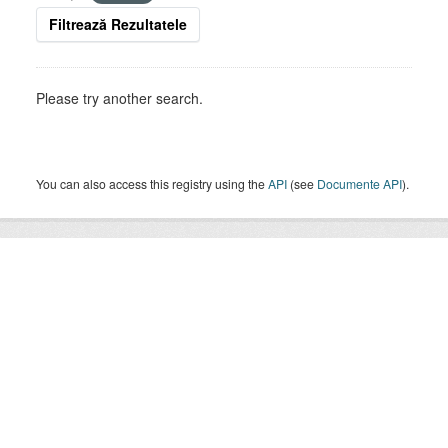
Filtrează Rezultatele
Please try another search.
You can also access this registry using the
API
(see
Documente API
).