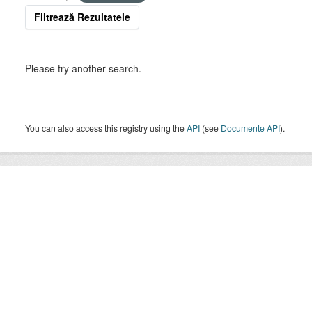
Filtrează Rezultatele
Please try another search.
You can also access this registry using the
API
(see
Documente API
).