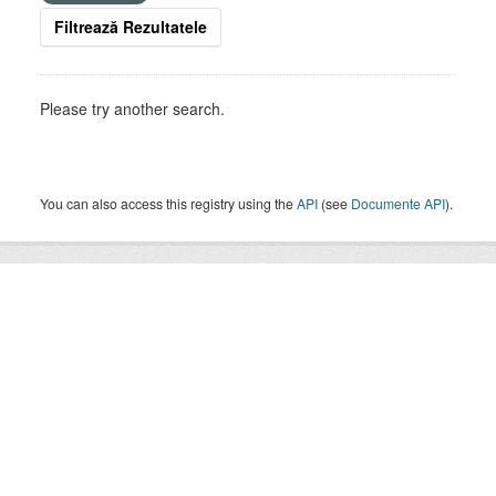
Filtrează Rezultatele
Please try another search.
You can also access this registry using the
API
(see
Documente API
).