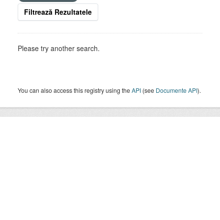
Filtrează Rezultatele
Please try another search.
You can also access this registry using the
API
(see
Documente API
).