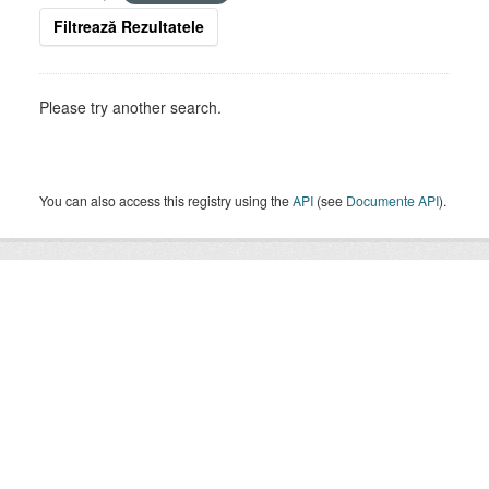
Filtrează Rezultatele
Please try another search.
You can also access this registry using the
API
(see
Documente API
).