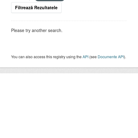
Filtrează Rezultatele
Please try another search.
You can also access this registry using the
API
(see
Documente API
).