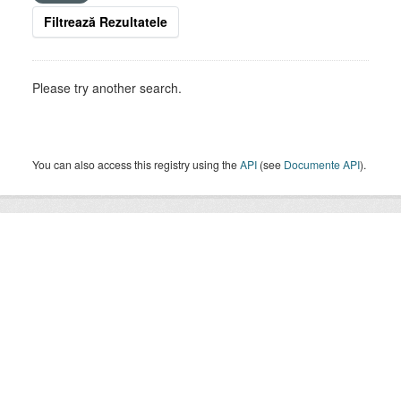
Filtrează Rezultatele
Please try another search.
You can also access this registry using the
API
(see
Documente API
).